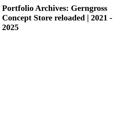
Portfolio Archives:
Gerngross
Concept Store reloaded | 2021 -
2025