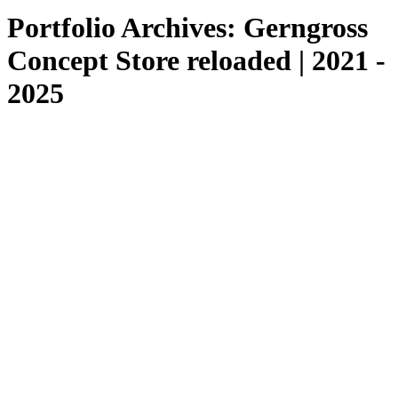
Portfolio Archives:
Gerngross
Concept Store reloaded | 2021 -
2025