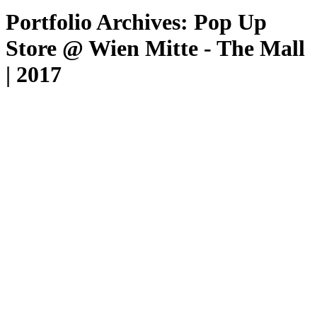
Portfolio Archives:
Pop Up
Store @ Wien Mitte - The Mall
| 2017