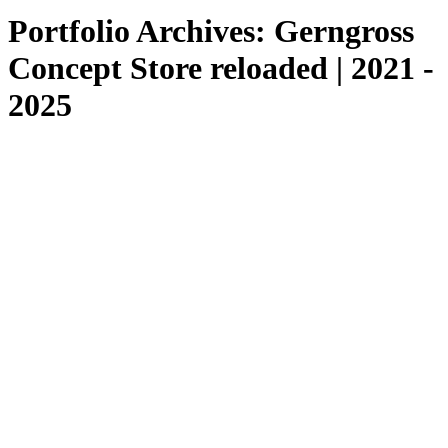
Portfolio Archives:
Gerngross
Concept Store reloaded | 2021 -
2025