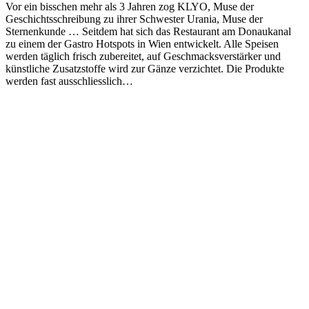
Vor ein bisschen mehr als 3 Jahren zog KLYO, Muse der
Geschichtsschreibung zu ihrer Schwester Urania, Muse der
Sternenkunde … Seitdem hat sich das Restaurant am Donaukanal
zu einem der Gastro Hotspots in Wien entwickelt. Alle Speisen
werden täglich frisch zubereitet, auf Geschmacksverstärker und
künstliche Zusatzstoffe wird zur Gänze verzichtet. Die Produkte
werden fast ausschliesslich…