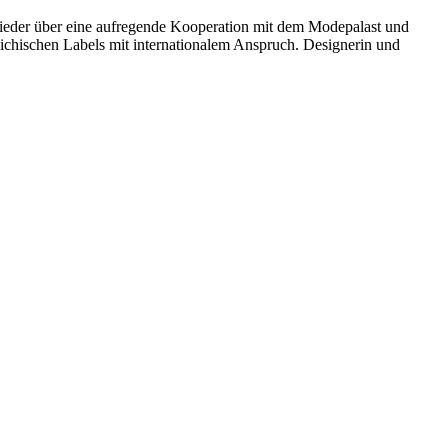
über eine aufregende Kooperation mit dem Modepalast und
ichischen Labels mit internationalem Anspruch. Designerin und