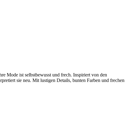
 Mode ist selbstbewusst und frech. Inspiriert von den
pretiert sie neu. Mit lustigen Details, bunten Farben und frechen