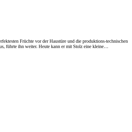
ktesten Früchte vor der Haustüre und die produktions-technischen
, führte ihn weiter. Heute kann er mit Stolz eine kleine…