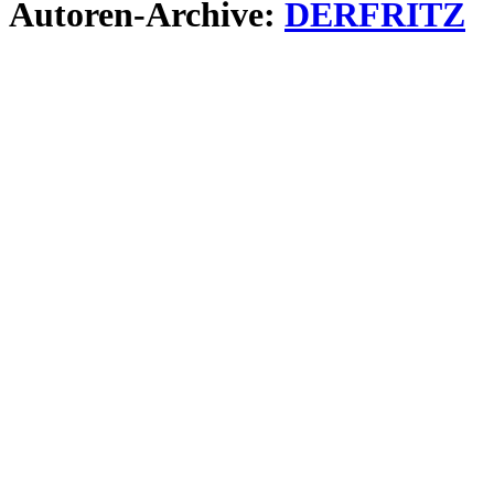
Autoren-Archive:
DERFRITZ