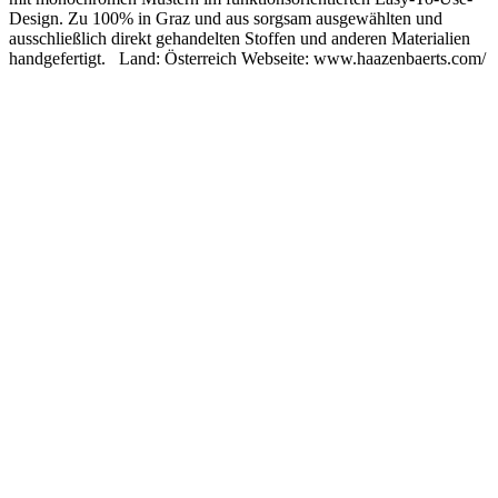
Design. Zu 100% in Graz und aus sorgsam ausgewählten und
ausschließlich direkt gehandelten Stoffen und anderen Materialien
handgefertigt. Land: Österreich Webseite: www.haazenbaerts.com/