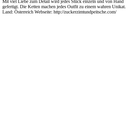
Mit viel Liebe zum Detail wird jedes Stück einzeln und von Hand
gefertigt. Die Ketten machen jedes Outfit zu einem wahren Unikat.
Land: Österreich Webseite: http://zuckerzimtundpeitsche.com/