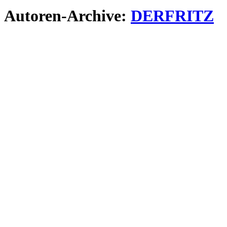
Autoren-Archive:
DERFRITZ