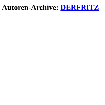
Autoren-Archive:
DERFRITZ