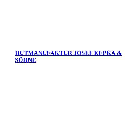
HUTMANUFAKTUR JOSEF KEPKA &
SÖHNE