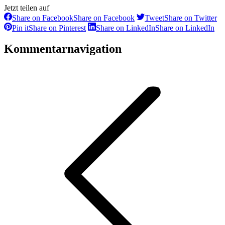
Jetzt teilen auf
Share on Facebook
Share on Facebook
Tweet
Share on Twitter
Pin it
Share on Pinterest
Share on LinkedIn
Share on LinkedIn
Kommentarnavigation