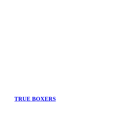
TRUE BOXERS