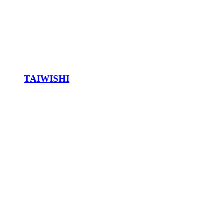
TAIWISHI