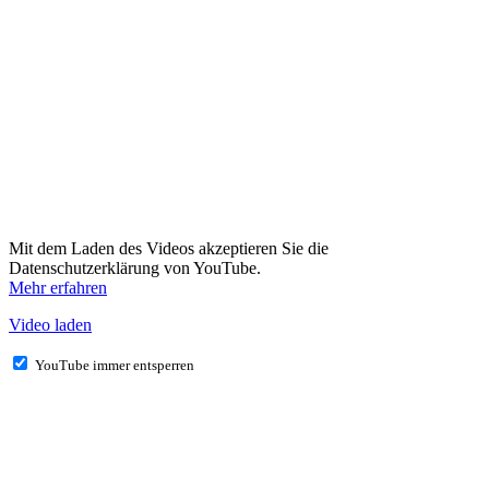
Mit dem Laden des Videos akzeptieren Sie die
Datenschutzerklärung von YouTube.
Mehr erfahren
Video laden
YouTube immer entsperren