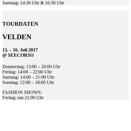
Samstag: 14:30 Uhr & 16:30 Uhr
TOURDATEN
VELDEN
13. – 16. Juli 2017
@ SEECORSO
Donnerstag: 13:00 – 20:00 Uhr
Freitag: 14:00 – 22:00 Uhr
Samstag: 14:00 – 21:00 Uhr
Sonntag: 12:00 – 18:00 Uhr
FASHION SHOWS:
Freitag: um 21:00 Uhr