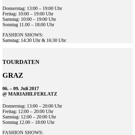
Donnerstag: 13:00 – 19:00 Uhr
Freitag: 10:00 – 19:00 Uhr
Samstag: 10:00 – 19:00 Uhr
Sonntag 11.00 – 18:00 Uhr
FASHION SHOWS:
Samstag: 14:30 Uhr & 16:30 Uhr
TOURDATEN
GRAZ
06. – 09. Juli 2017
@ MARIAHILFERLATZ
Donnerstag: 13:00 – 20:00 Uhr
Freitag: 12:00 – 20:00 Uhr
Samstag: 12:00 – 20:00 Uhr
Sonntag 12.00 – 18:00 Uhr
FASHION SHOWS: