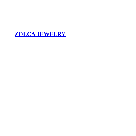
ZOECA JEWELRY