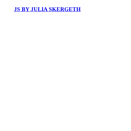
JS BY JULIA SKERGETH