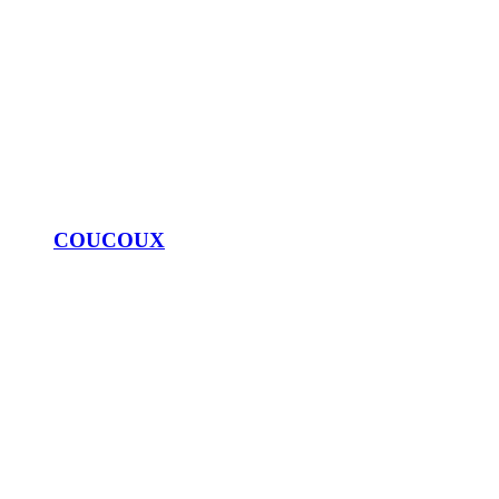
COUCOUX