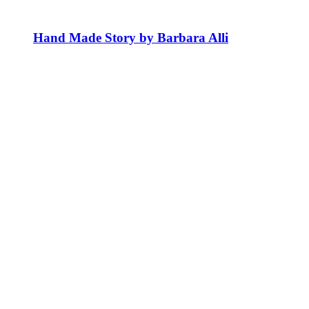
Hand Made Story by Barbara Alli