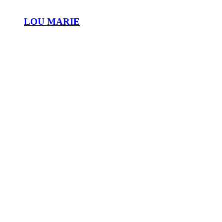
LOU MARIE