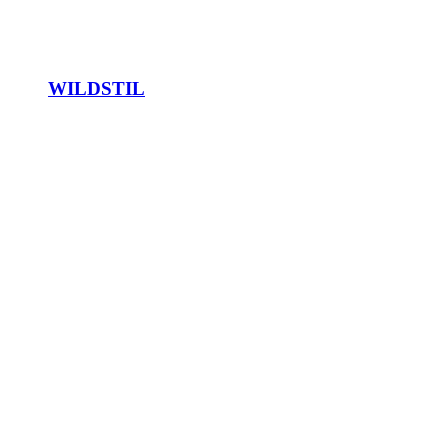
WILDSTIL