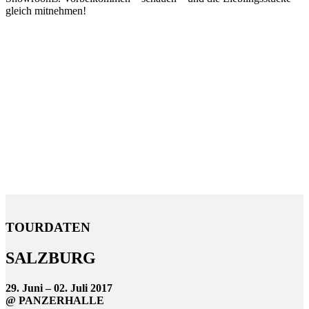
gleich mitnehmen!
TOURDATEN
SALZBURG
29. Juni – 02. Juli 2017
@ PANZERHALLE