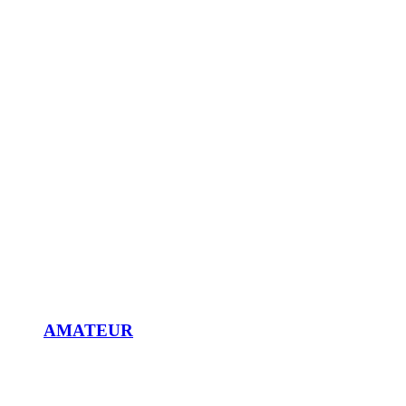
AMATEUR