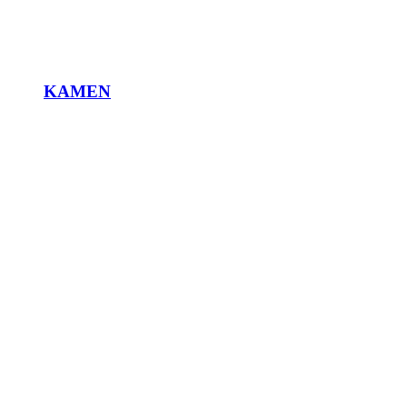
KAMEN