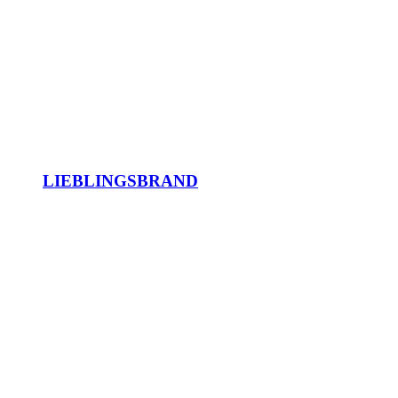
LIEBLINGSBRAND