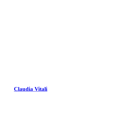
Claudia Vitali