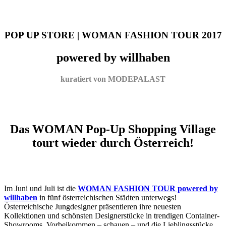
POP UP STORE | WOMAN FASHION TOUR 2017
powered by willhaben
kuratiert von MODEPALAST
Das WOMAN Pop-Up Shopping Village
tourt wieder durch Österreich!
Im Juni und Juli ist die
WOMAN FASHION TOUR powered by
willhaben
in fünf österreichischen Städten unterwegs!
Österreichische Jungdesigner präsentieren ihre neuesten
Kollektionen und schönsten Designerstücke in trendigen Container-
Showrooms. Vorbeikommen – schauen – und die Lieblingsstücke