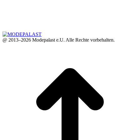
@ 2013–2026 Modepalast e.U. Alle Rechte vorbehalten.