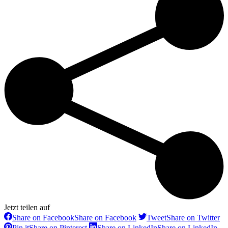
Jetzt teilen auf
Share on Facebook
Share on Facebook
Tweet
Share on Twitter
Pin it
Share on Pinterest
Share on LinkedIn
Share on LinkedIn