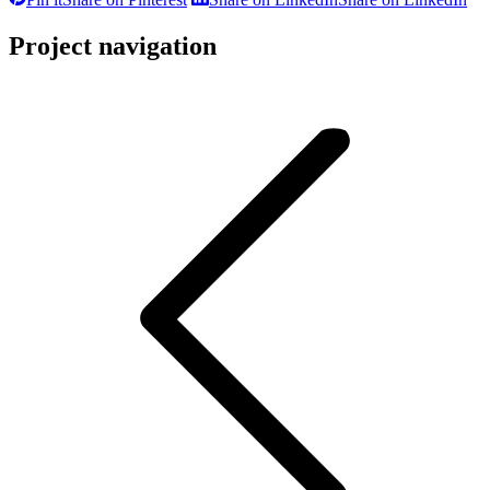
Project navigation