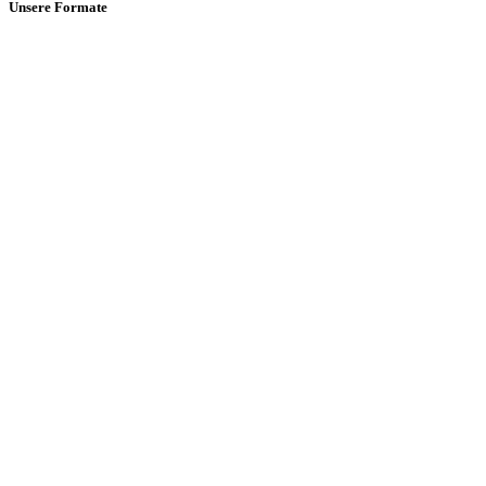
Unsere Formate