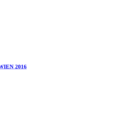
IEN 2016