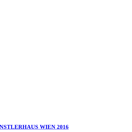
ÜNSTLERHAUS WIEN 2016