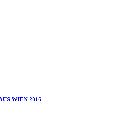
US WIEN 2016