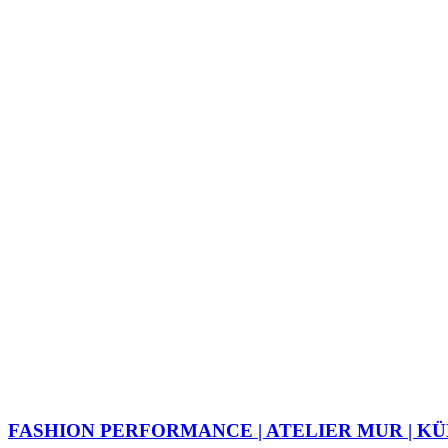
FASHION PERFORMANCE | ATELIER MUR | K