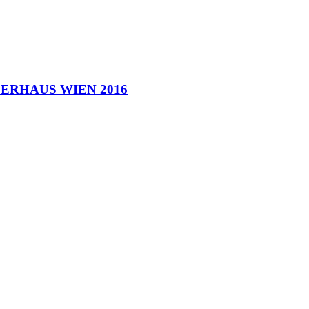
ERHAUS WIEN 2016