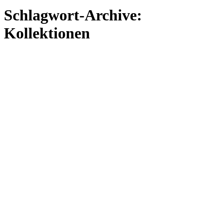
Schlagwort-Archive:
Kollektionen