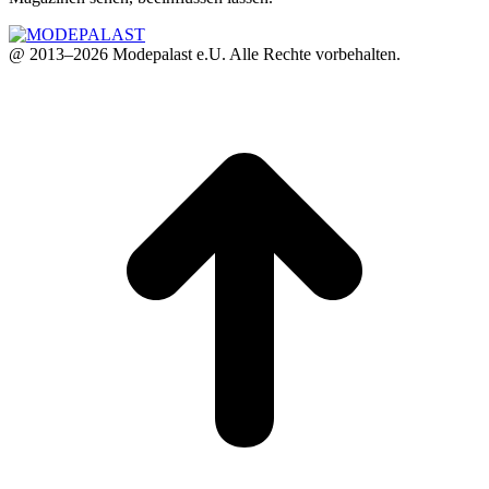
@ 2013–2026 Modepalast e.U. Alle Rechte vorbehalten.