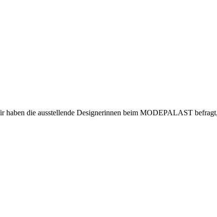
r haben die ausstellende Designerinnen beim MODEPALAST befragt, wi