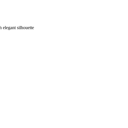
elegant silhouette