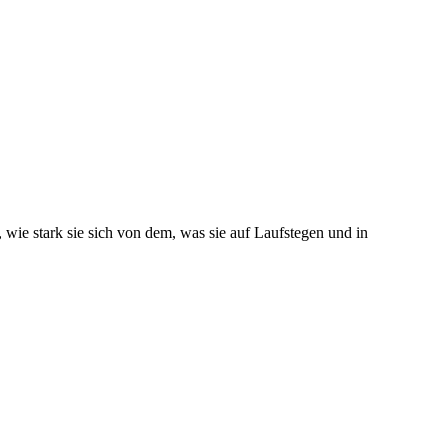
e stark sie sich von dem, was sie auf Laufstegen und in