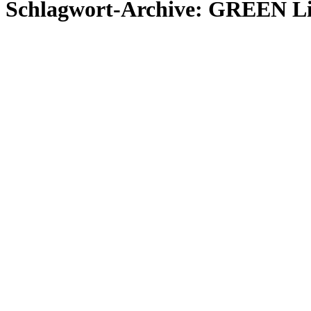
Schlagwort-Archive:
GREEN Li