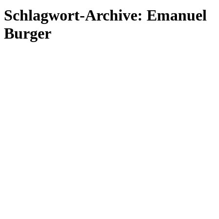
Schlagwort-Archive:
Emanuel
Burger