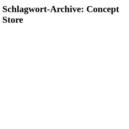
Schlagwort-Archive:
Concept
Store