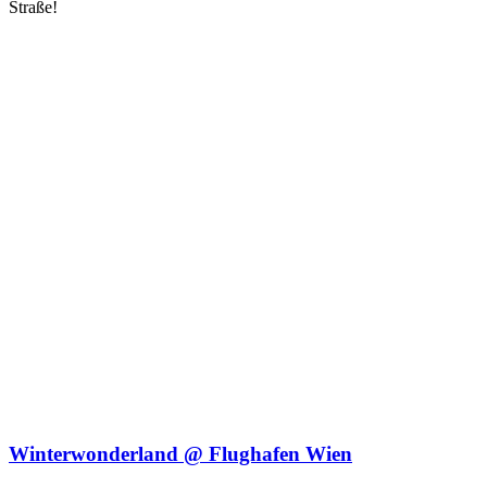
Straße!
Winterwonderland @ Flughafen Wien