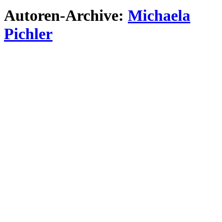
Autoren-Archive:
Michaela
Pichler