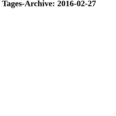
Tages-Archive:
2016-02-27