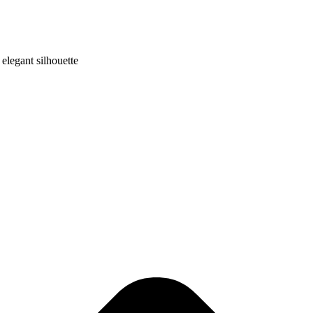
legant silhouette