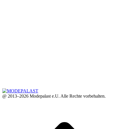
@ 2013–2026 Modepalast e.U. Alle Rechte vorbehalten.