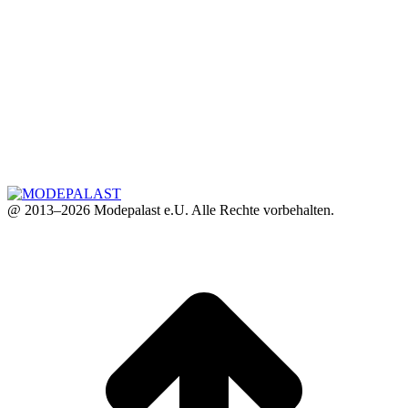
@ 2013–2026 Modepalast e.U. Alle Rechte vorbehalten.