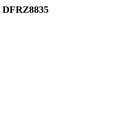
DFRZ8835