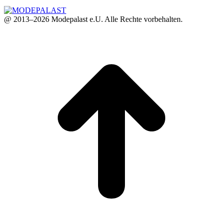
@ 2013–2026 Modepalast e.U. Alle Rechte vorbehalten.