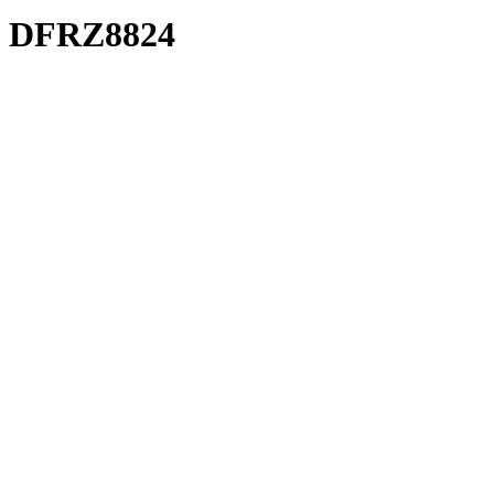
DFRZ8824