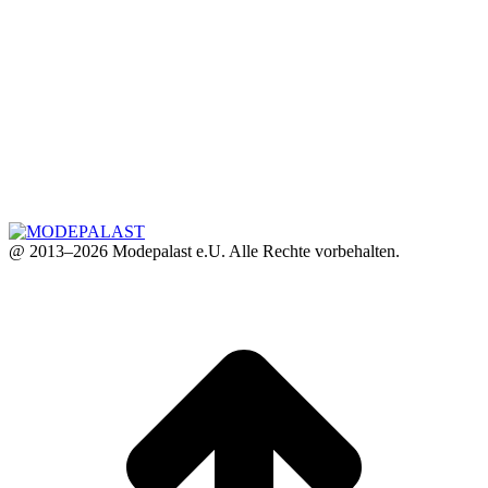
@ 2013–2026 Modepalast e.U. Alle Rechte vorbehalten.