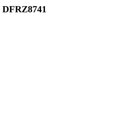
DFRZ8741