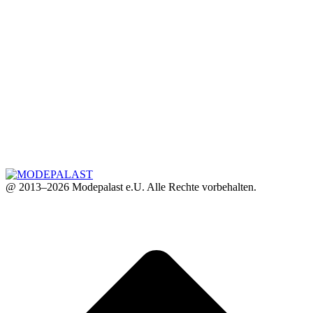
@ 2013–2026 Modepalast e.U. Alle Rechte vorbehalten.