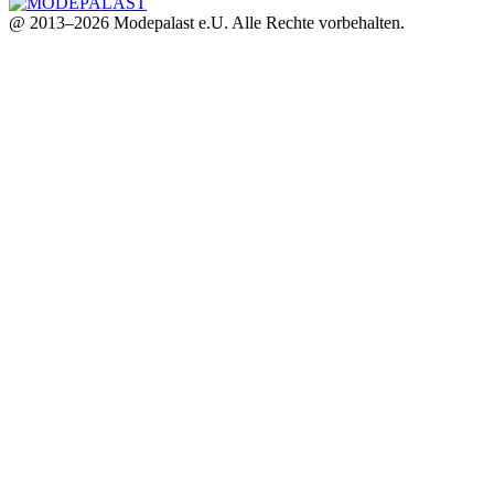
@ 2013–2026 Modepalast e.U. Alle Rechte vorbehalten.