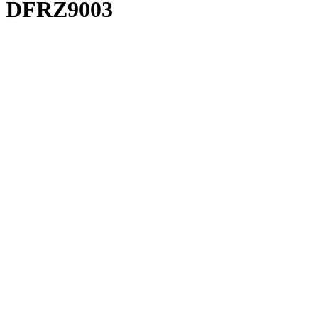
DFRZ9003