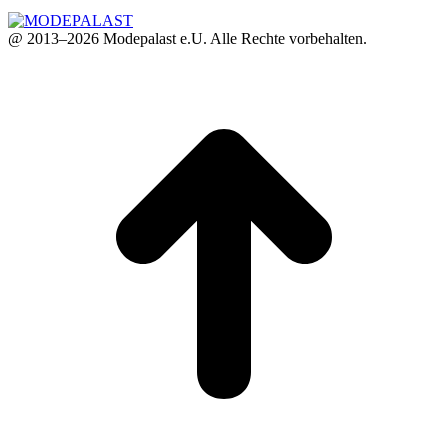
@ 2013–2026 Modepalast e.U. Alle Rechte vorbehalten.