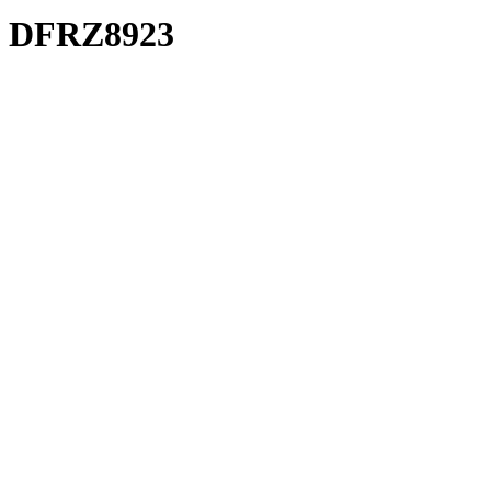
DFRZ8923