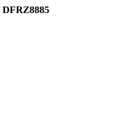
DFRZ8885