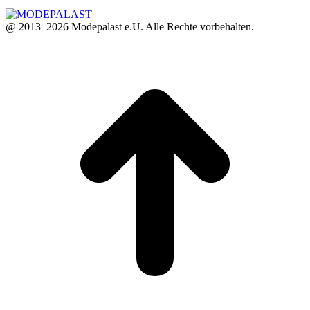
@ 2013–2026 Modepalast e.U. Alle Rechte vorbehalten.