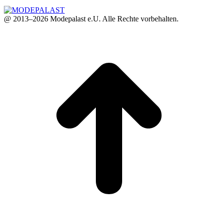
@ 2013–2026 Modepalast e.U. Alle Rechte vorbehalten.