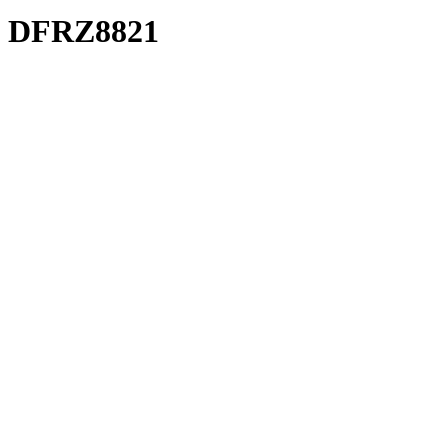
DFRZ8821