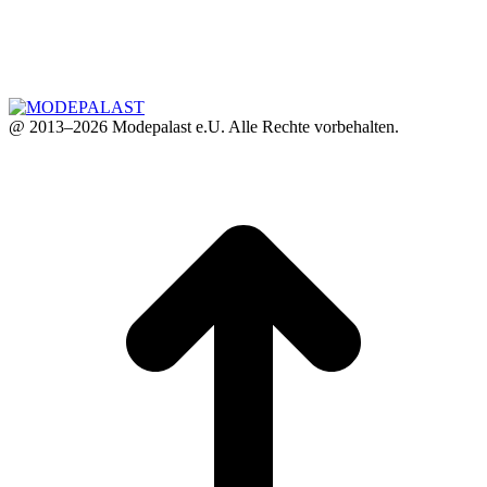
@ 2013–2026 Modepalast e.U. Alle Rechte vorbehalten.