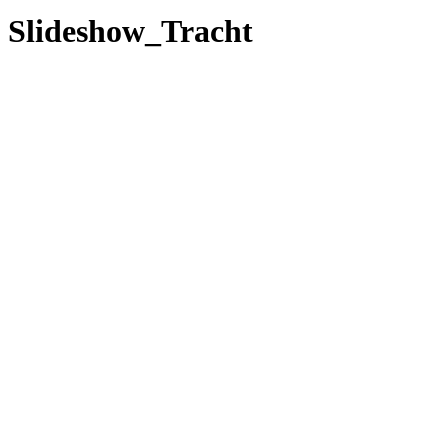
Slideshow_Tracht