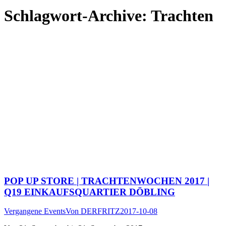
Schlagwort-Archive:
Trachten
POP UP STORE | TRACHTENWOCHEN 2017 |
Q19 EINKAUFSQUARTIER DÖBLING
Vergangene Events
Von
DERFRITZ
2017-10-08