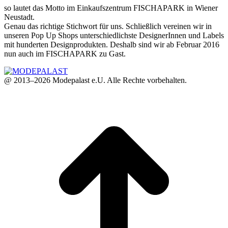
so lautet das Motto im Einkaufszentrum FISCHAPARK in Wiener
Neustadt.
Genau das richtige Stichwort für uns. Schließlich vereinen wir in
unseren Pop Up Shops unterschiedlichste DesignerInnen und Labels
mit hunderten Designprodukten. Deshalb sind wir ab Februar 2016
nun auch im FISCHAPARK zu Gast.
@ 2013–2026 Modepalast e.U. Alle Rechte vorbehalten.