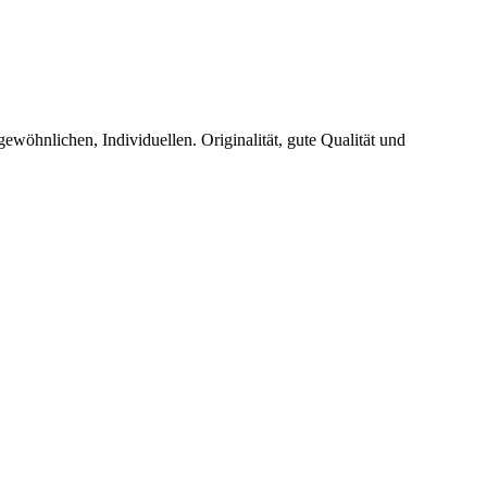
wöhnlichen, Individuellen. Originalität, gute Qualität und