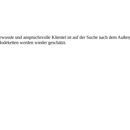
wusste und anspruchsvolle Klientel ist auf der Suche nach dem Außerge
 Modeketten werden wieder geschätzt.