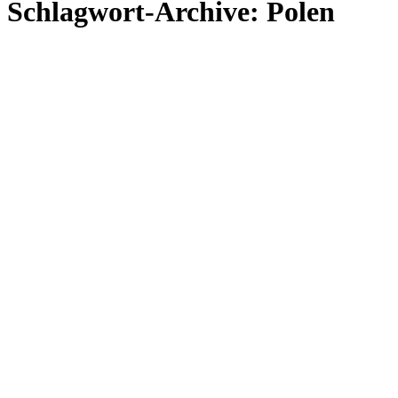
Schlagwort-Archive:
Polen