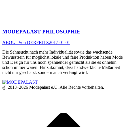
MODEPALAST PHILOSOPHIE
ABOUT
Von
DERFRITZ
2017-01-01
Die Sehnsucht nach mehr Individualität sowie das wachsende
Bewusstsein für möglichst lokale und faire Produktion haben Mode
und Design für uns noch spannender gemacht als sie es ohnehin
schon immer waren. Hinzukommt, dass handwerkliche Maßarbeit
nicht nur geschätzt, sondern auch verlangt wird.
@ 2013–2026 Modepalast e.U. Alle Rechte vorbehalten.