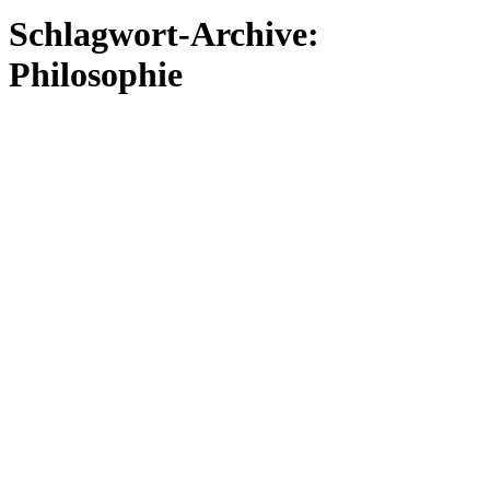
Schlagwort-Archive:
Philosophie