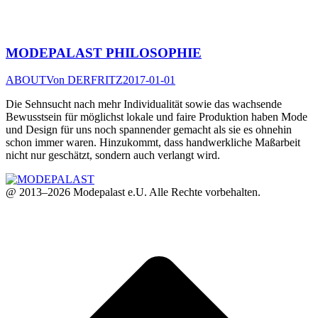
MODEPALAST PHILOSOPHIE
ABOUT
Von
DERFRITZ
2017-01-01
Die Sehnsucht nach mehr Individualität sowie das wachsende
Bewusstsein für möglichst lokale und faire Produktion haben Mode
und Design für uns noch spannender gemacht als sie es ohnehin
schon immer waren. Hinzukommt, dass handwerkliche Maßarbeit
nicht nur geschätzt, sondern auch verlangt wird.
@ 2013–2026 Modepalast e.U. Alle Rechte vorbehalten.