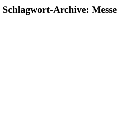
Schlagwort-Archive:
Messe