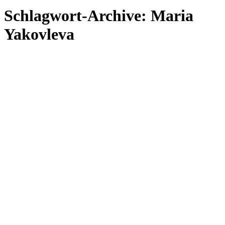
Schlagwort-Archive:
Maria
Yakovleva