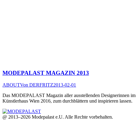
MODEPALAST MAGAZIN 2013
ABOUT
Von
DERFRITZ
2013-02-01
Das MODEPALAST Magazin aller ausstellenden Designerinnen im
Künstlerhaus Wien 2016, zum durchblättern und inspirieren lassen.
@ 2013–2026 Modepalast e.U. Alle Rechte vorbehalten.