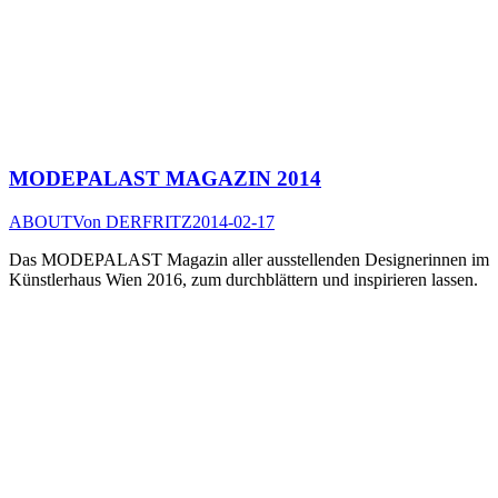
MODEPALAST MAGAZIN 2014
ABOUT
Von
DERFRITZ
2014-02-17
Das MODEPALAST Magazin aller ausstellenden Designerinnen im
Künstlerhaus Wien 2016, zum durchblättern und inspirieren lassen.