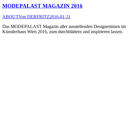
MODEPALAST MAGAZIN 2016
ABOUT
Von
DERFRITZ
2016-01-31
Das MODEPALAST Magazin aller ausstellenden Designerinnen im
Künstlerhaus Wien 2016, zum durchblättern und inspirieren lassen.