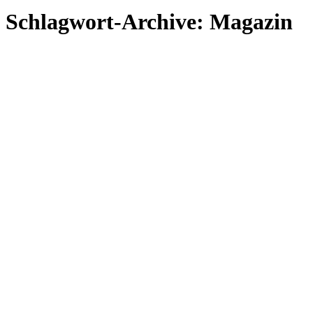
Schlagwort-Archive:
Magazin