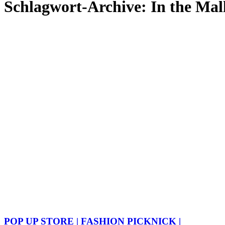
Schlagwort-Archive:
In the Mal
POP UP STORE | FASHION PICKNICK |