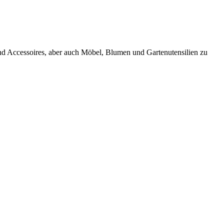
 Accessoires, aber auch Möbel, Blumen und Gartenutensilien zu