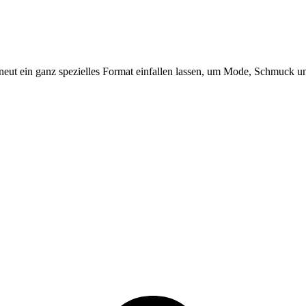
ein ganz spezielles Format einfallen lassen, um Mode, Schmuck und