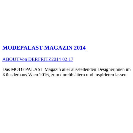
MODEPALAST MAGAZIN 2014
ABOUT
Von
DERFRITZ
2014-02-17
Das MODEPALAST Magazin aller ausstellenden Designerinnen im
Künstlerhaus Wien 2016, zum durchblättern und inspirieren lassen.