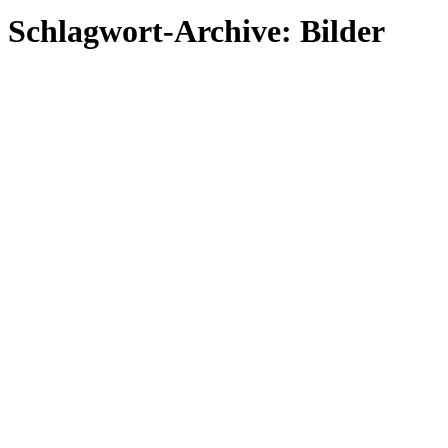
Schlagwort-Archive:
Bilder