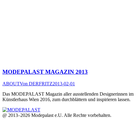
MODEPALAST MAGAZIN 2013
ABOUT
Von
DERFRITZ
2013-02-01
Das MODEPALAST Magazin aller ausstellenden Designerinnen im
Künstlerhaus Wien 2016, zum durchblättern und inspirieren lassen.
@ 2013–2026 Modepalast e.U. Alle Rechte vorbehalten.