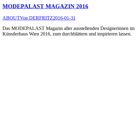
MODEPALAST MAGAZIN 2016
ABOUT
Von
DERFRITZ
2016-01-31
Das MODEPALAST Magazin aller ausstellenden Designerinnen im
Künstlerhaus Wien 2016, zum durchblättern und inspirieren lassen.