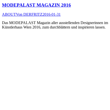
MODEPALAST MAGAZIN 2016
ABOUT
Von
DERFRITZ
2016-01-31
Das MODEPALAST Magazin aller ausstellenden Designerinnen im
Künstlerhaus Wien 2016, zum durchblättern und inspirieren lassen.