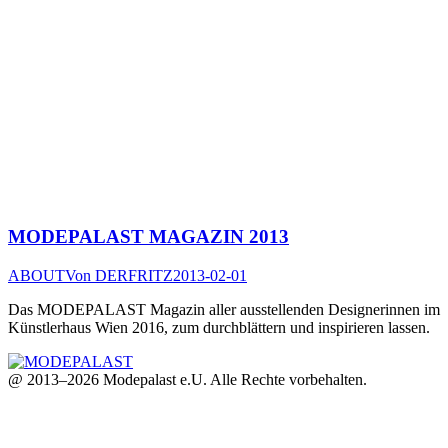
MODEPALAST MAGAZIN 2013
ABOUT
Von
DERFRITZ
2013-02-01
Das MODEPALAST Magazin aller ausstellenden Designerinnen im
Künstlerhaus Wien 2016, zum durchblättern und inspirieren lassen.
@ 2013–2026 Modepalast e.U. Alle Rechte vorbehalten.