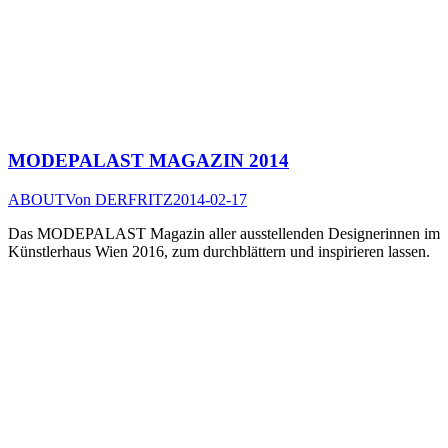
MODEPALAST MAGAZIN 2014
ABOUT
Von
DERFRITZ
2014-02-17
Das MODEPALAST Magazin aller ausstellenden Designerinnen im
Künstlerhaus Wien 2016, zum durchblättern und inspirieren lassen.