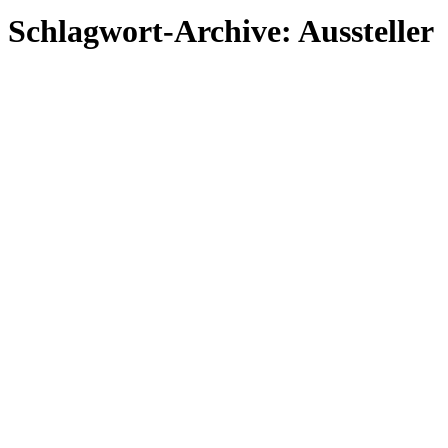
Schlagwort-Archive:
Aussteller