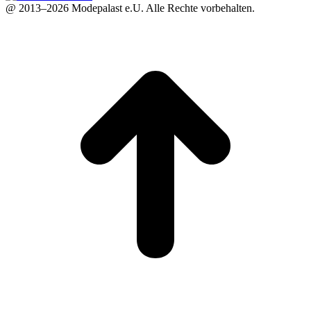
@ 2013–2026 Modepalast e.U. Alle Rechte vorbehalten.