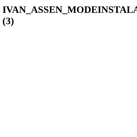
IVAN_ASSEN_MODEINSTAL
(3)