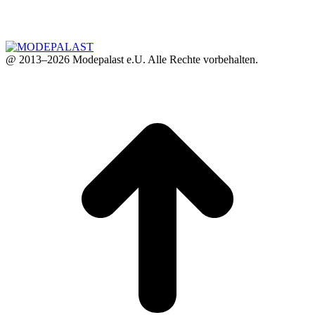
@ 2013–2026 Modepalast e.U. Alle Rechte vorbehalten.