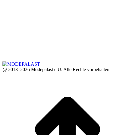
@ 2013–2026 Modepalast e.U. Alle Rechte vorbehalten.