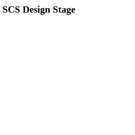
SCS Design Stage