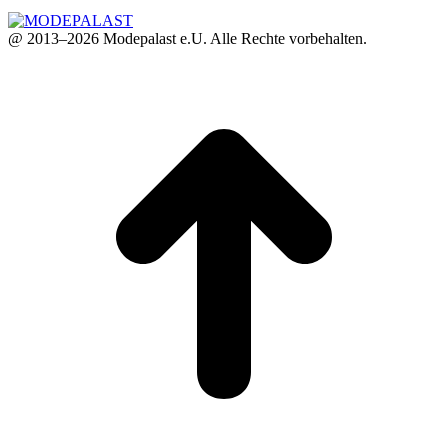
@ 2013–2026 Modepalast e.U. Alle Rechte vorbehalten.