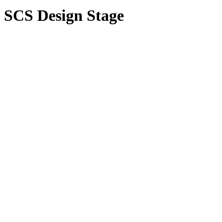
SCS Design Stage