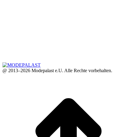
@ 2013–2026 Modepalast e.U. Alle Rechte vorbehalten.