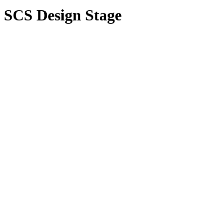
SCS Design Stage