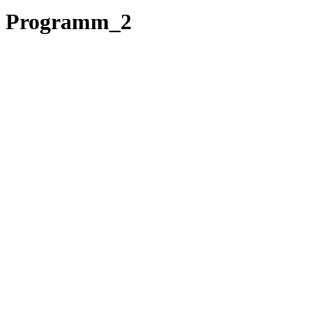
Programm_2