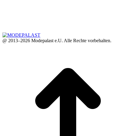
@ 2013–2026 Modepalast e.U. Alle Rechte vorbehalten.