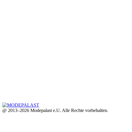
@ 2013–2026 Modepalast e.U. Alle Rechte vorbehalten.