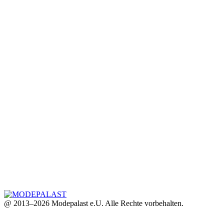
@ 2013–2026 Modepalast e.U. Alle Rechte vorbehalten.