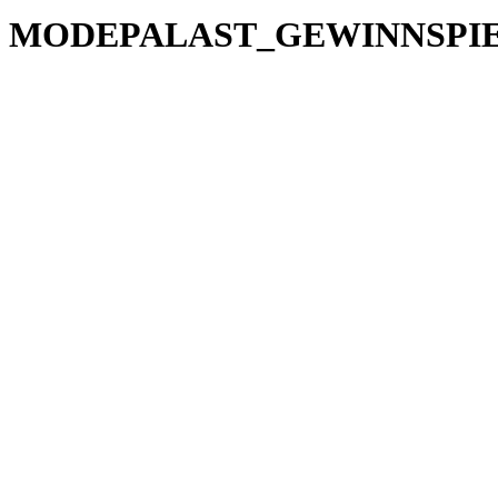
MODEPALAST_GEWINNSPIE