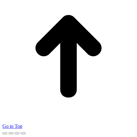
Go to Top