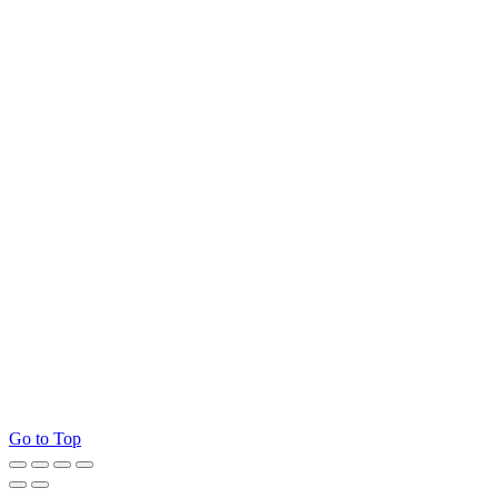
Go to Top