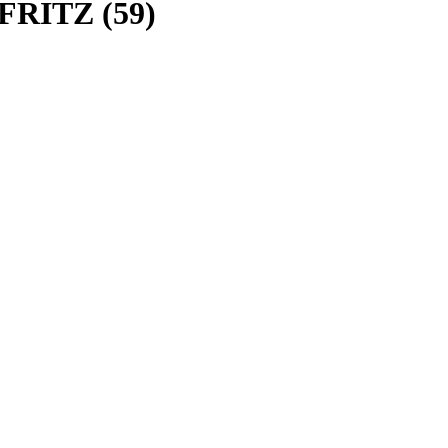
RITZ (59)