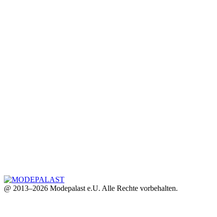
@ 2013–2026 Modepalast e.U. Alle Rechte vorbehalten.