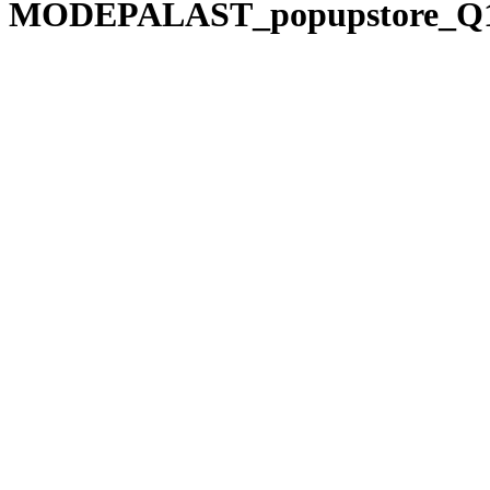
MODEPALAST_popupstore_Q1