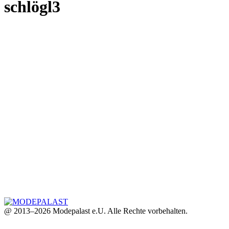
schlögl3
@ 2013–2026 Modepalast e.U. Alle Rechte vorbehalten.