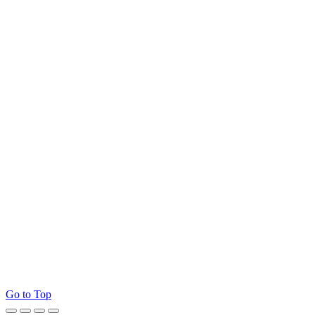
Go to Top