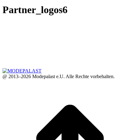
Partner_logos6
@ 2013–2026 Modepalast e.U. Alle Rechte vorbehalten.