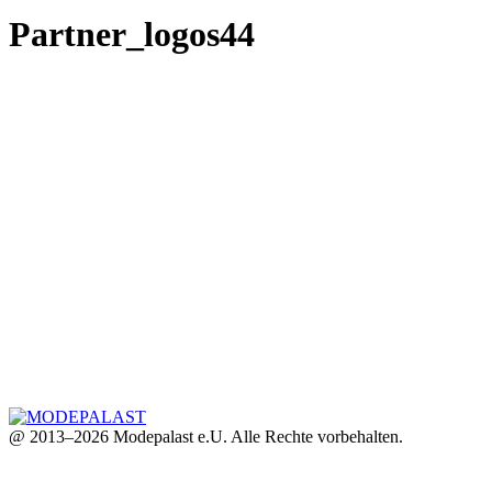
Partner_logos44
@ 2013–2026 Modepalast e.U. Alle Rechte vorbehalten.