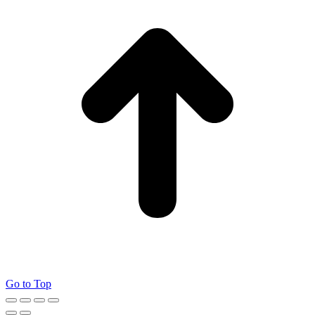
Go to Top