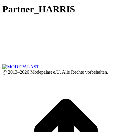
Partner_HARRIS
@ 2013–2026 Modepalast e.U. Alle Rechte vorbehalten.