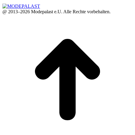
@ 2013–2026 Modepalast e.U. Alle Rechte vorbehalten.