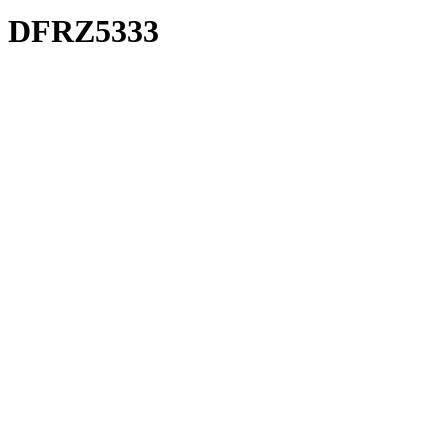
DFRZ5333