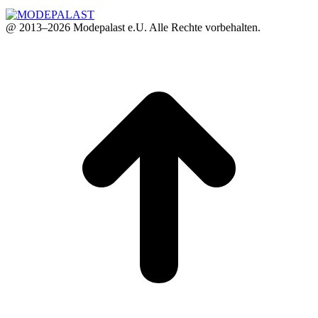
@ 2013–2026 Modepalast e.U. Alle Rechte vorbehalten.