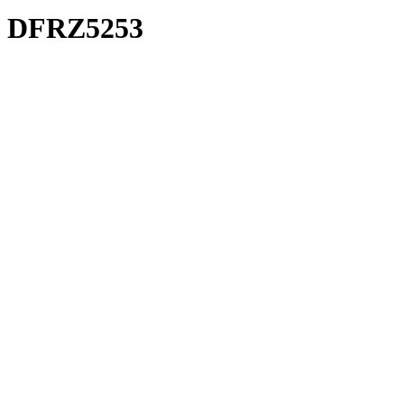
DFRZ5253